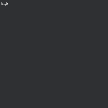
تابعنا