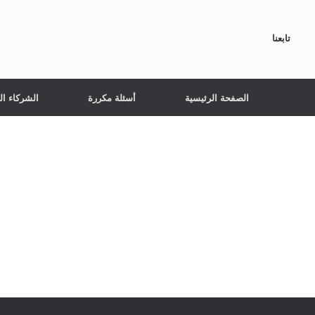
تابعنا
الصفحة الرئيسية
أسئلة مكررة
الشركاء ال