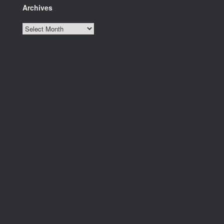
Archives
Archives