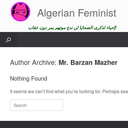
Skip
Algerian Feminist
to
content
إحياء لذكرى الضحايا لن ندع موتهم يمر دون عقاب!
Author Archive:
Mr. Barzan Mazher
Nothing Found
It seems we can’t find what you’re looking for. Perhaps se
Search
for: